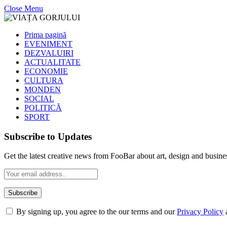
Close Menu
Prima pagină
EVENIMENT
DEZVALUIRI
ACTUALITATE
ECONOMIE
CULTURA
MONDEN
SOCIAL
POLITICĂ
SPORT
Subscribe to Updates
Get the latest creative news from FooBar about art, design and busine
By signing up, you agree to the our terms and our
Privacy Policy