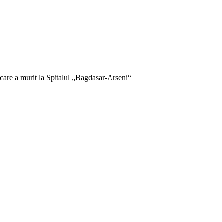
care a murit la Spitalul „Bagdasar-Arseni“