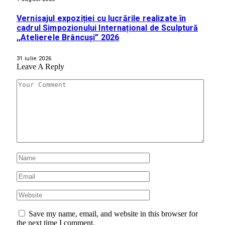
Vernisajul expoziției cu lucrările realizate în
cadrul Simpozionului Internațional de Sculptură
,,Atelierele Brâncuși” 2026
31 iulie 2026
Leave A Reply
Save my name, email, and website in this browser for
the next time I comment.