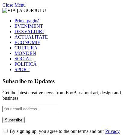
Close Menu
Prima pagină
EVENIMENT
DEZVALUIRI
ACTUALITATE
ECONOMIE
CULTURA
MONDEN
SOCIAL
POLITICĂ
SPORT
Subscribe to Updates
Get the latest creative news from FooBar about art, design and
business.
By signing up, you agree to the our terms and our
Privacy