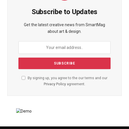
Subscribe to Updates
Get the latest creative news from SmartMag
about art & design.
By signing up, you agree to the our terms and our
Privacy Policy
agreement.