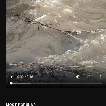
MOST POPULAR