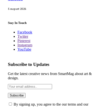
5 august 2026
Stay In Touch
Facebook
Twitter
Pinterest
Instagram
YouTube
Subscribe to Updates
Get the latest creative news from SmartMag about art &
design.
By signing up, you agree to the our terms and our