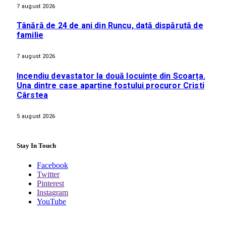
7 august 2026
Tânără de 24 de ani din Runcu, dată dispărută de
familie
7 august 2026
Incendiu devastator la două locuințe din Scoarța.
Una dintre case aparține fostului procuror Cristi
Cârstea
5 august 2026
Stay In Touch
Facebook
Twitter
Pinterest
Instagram
YouTube