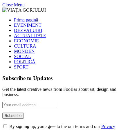
Close Menu
Prima pagină
EVENIMENT
DEZVALUIRI
ACTUALITATE
ECONOMIE
CULTURA
MONDEN
SOCIAL
POLITICĂ
SPORT
Subscribe to Updates
Get the latest creative news from FooBar about art, design and
business.
By signing up, you agree to the our terms and our
Privacy