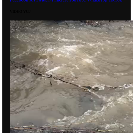
VIDEO VGJ