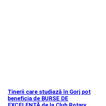
Tinerii care studiază în Gorj pot
beneficia de BURSE DE
EXCELENȚĂ de la Club Rotary