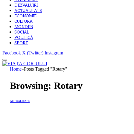
EVENIMENT
DEZVALUIRI
ACTUALITATE
ECONOMIE
CULTURA
MONDEN
SOCIAL
POLITICĂ
SPORT
Facebook
X (Twitter)
Instagram
Home
»
Posts Tagged "Rotary"
Browsing:
Rotary
ACTUALITATE