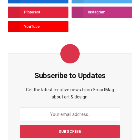
Pinterest
Instagram
YouTube
Subscribe to Updates
Get the latest creative news from SmartMag
about art & design.