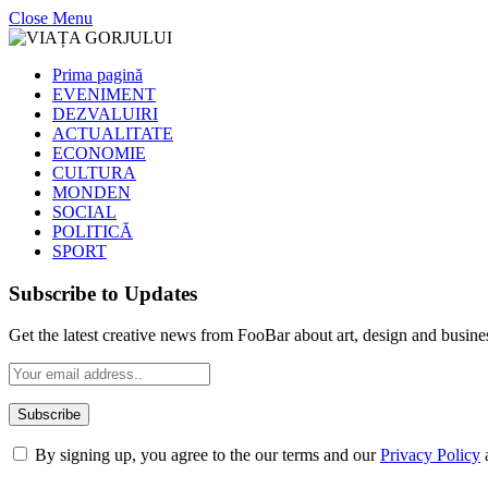
Close Menu
Prima pagină
EVENIMENT
DEZVALUIRI
ACTUALITATE
ECONOMIE
CULTURA
MONDEN
SOCIAL
POLITICĂ
SPORT
Subscribe to Updates
Get the latest creative news from FooBar about art, design and busine
By signing up, you agree to the our terms and our
Privacy Policy