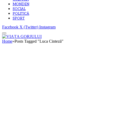
MONDEN
SOCIAL
POLITICĂ
SPORT
Facebook
X (Twitter)
Instagram
Home
»
Posts Tagged "Luca Cinteză"