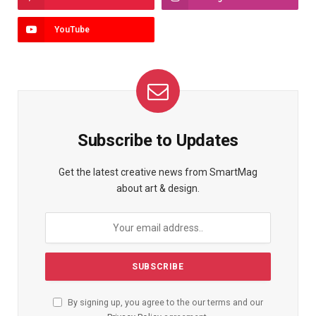
YouTube
Subscribe to Updates
Get the latest creative news from SmartMag
about art & design.
By signing up, you agree to the our terms and our