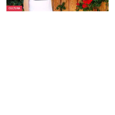
CULTURA