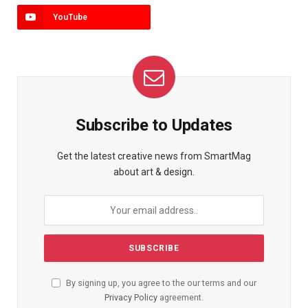
YouTube
Subscribe to Updates
Get the latest creative news from SmartMag
about art & design.
By signing up, you agree to the our terms and our
Privacy Policy
agreement.