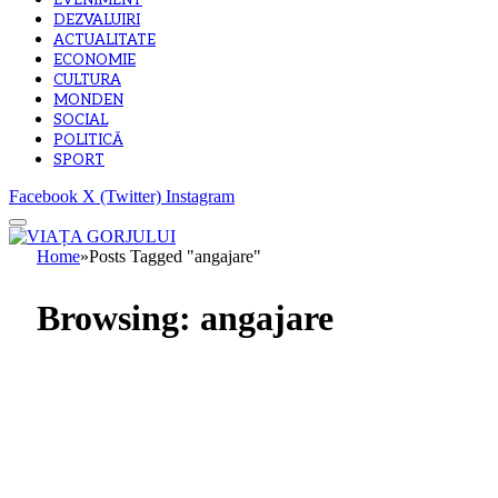
EVENIMENT
DEZVALUIRI
ACTUALITATE
ECONOMIE
CULTURA
MONDEN
SOCIAL
POLITICĂ
SPORT
Facebook
X (Twitter)
Instagram
Home
»
Posts Tagged "angajare"
Browsing:
angajare