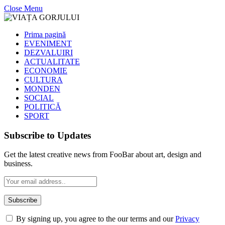
Close Menu
Prima pagină
EVENIMENT
DEZVALUIRI
ACTUALITATE
ECONOMIE
CULTURA
MONDEN
SOCIAL
POLITICĂ
SPORT
Subscribe to Updates
Get the latest creative news from FooBar about art, design and
business.
By signing up, you agree to the our terms and our
Privacy