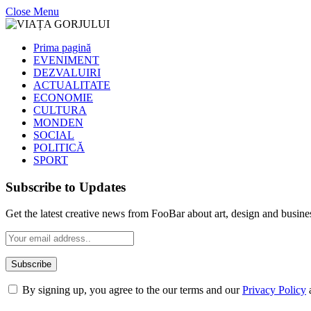
Close Menu
Prima pagină
EVENIMENT
DEZVALUIRI
ACTUALITATE
ECONOMIE
CULTURA
MONDEN
SOCIAL
POLITICĂ
SPORT
Subscribe to Updates
Get the latest creative news from FooBar about art, design and busine
By signing up, you agree to the our terms and our
Privacy Policy