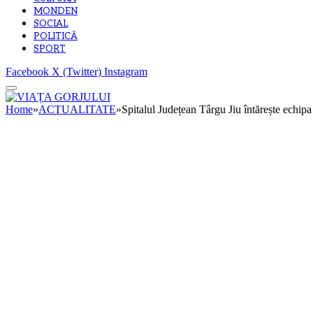
MONDEN
SOCIAL
POLITICĂ
SPORT
Facebook
X (Twitter)
Instagram
Home
»
ACTUALITATE
»
Spitalul Județean Târgu Jiu întărește echipa 