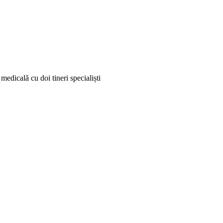
medicală cu doi tineri specialiști