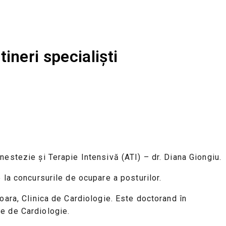
ineri specialiști
nestezie și Terapie Intensivă (ATI) – dr. Diana Giongiu.
 la concursurile de ocupare a posturilor.
oara, Clinica de Cardiologie. Este doctorand în
ne de Cardiologie.