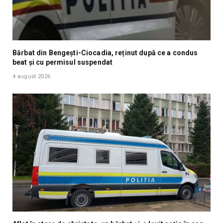
Bărbat din Bengești-Ciocadia, reținut după ce a condus
beat și cu permisul suspendat
4 august 2026