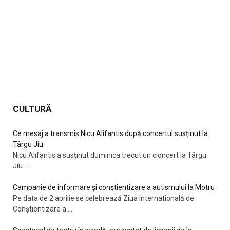
CULTURĂ
Ce mesaj a transmis Nicu Alifantis după concertul susținut la
Târgu Jiu
Nicu Alifantis a susținut duminica trecut un cioncert la Târgu
Jiu.
...
Campanie de informare și conștientizare a autismului la Motru
Pe data de 2 aprilie se celebrează Ziua Internatională de
Conștientizare a
...