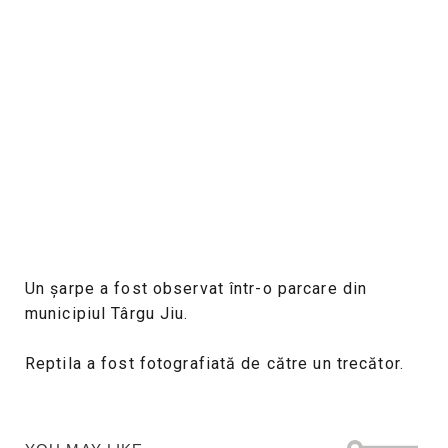
Un șarpe a fost observat într-o parcare din
municipiul Târgu Jiu.
Reptila a fost fotografiată de către un trecător.