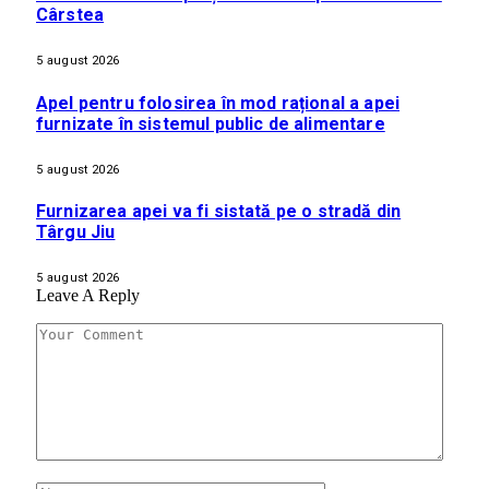
Cârstea
5 august 2026
Apel pentru folosirea în mod rațional a apei
furnizate în sistemul public de alimentare
5 august 2026
Furnizarea apei va fi sistată pe o stradă din
Târgu Jiu
5 august 2026
Leave A Reply