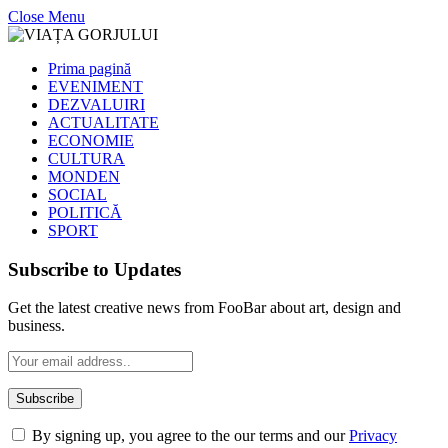
Close Menu
Prima pagină
EVENIMENT
DEZVALUIRI
ACTUALITATE
ECONOMIE
CULTURA
MONDEN
SOCIAL
POLITICĂ
SPORT
Subscribe to Updates
Get the latest creative news from FooBar about art, design and
business.
By signing up, you agree to the our terms and our
Privacy