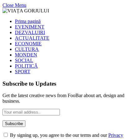
Close Menu
Prima pagină
EVENIMENT
DEZVALUIRI
ACTUALITATE
ECONOMIE
CULTURA
MONDEN
SOCIAL
POLITICĂ
SPORT
Subscribe to Updates
Get the latest creative news from FooBar about art, design and
business.
By signing up, you agree to the our terms and our
Privacy