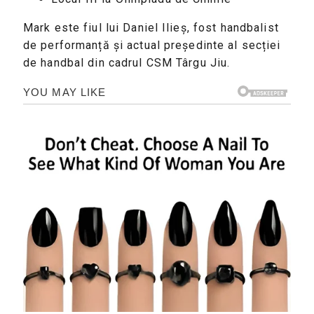
Mark este fiul lui Daniel Ilieș, fost handbalist
de performanță și actual președinte al secției
de handbal din cadrul CSM Târgu Jiu.