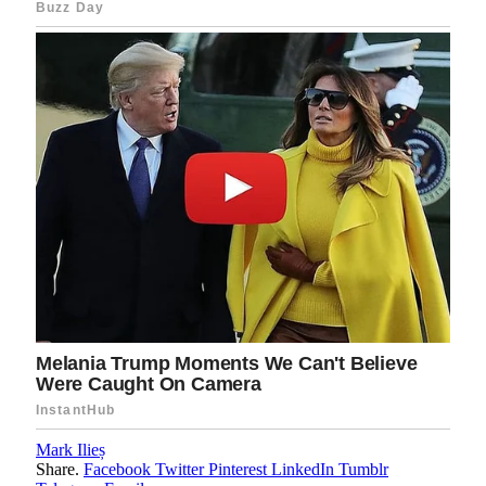
Mark Ilieș
Share.
Facebook
Twitter
Pinterest
LinkedIn
Tumblr