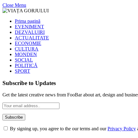
Close Menu
Prima pagină
EVENIMENT
DEZVALUIRI
ACTUALITATE
ECONOMIE
CULTURA
MONDEN
SOCIAL
POLITICĂ
SPORT
Subscribe to Updates
Get the latest creative news from FooBar about art, design and busine
By signing up, you agree to the our terms and our
Privacy Policy