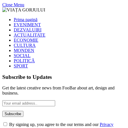
Close Menu
Prima pagină
EVENIMENT
DEZVALUIRI
ACTUALITATE
ECONOMIE
CULTURA
MONDEN
SOCIAL
POLITICĂ
SPORT
Subscribe to Updates
Get the latest creative news from FooBar about art, design and
business.
By signing up, you agree to the our terms and our
Privacy