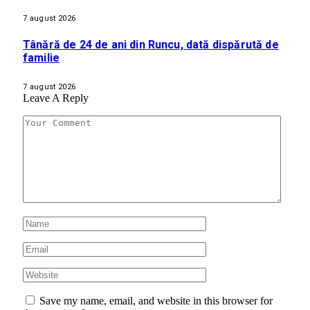
7 august 2026
Tânără de 24 de ani din Runcu, dată dispărută de
familie
7 august 2026
Leave A Reply
Save my name, email, and website in this browser for