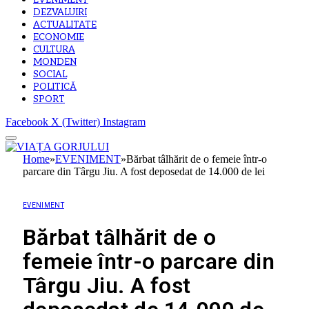
EVENIMENT
DEZVALUIRI
ACTUALITATE
ECONOMIE
CULTURA
MONDEN
SOCIAL
POLITICĂ
SPORT
Facebook
X (Twitter)
Instagram
Home
»
EVENIMENT
»
Bărbat tâlhărit de o femeie într-o
parcare din Târgu Jiu. A fost deposedat de 14.000 de lei
EVENIMENT
Bărbat tâlhărit de o
femeie într-o parcare din
Târgu Jiu. A fost