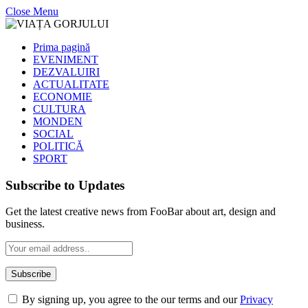
Close Menu
Prima pagină
EVENIMENT
DEZVALUIRI
ACTUALITATE
ECONOMIE
CULTURA
MONDEN
SOCIAL
POLITICĂ
SPORT
Subscribe to Updates
Get the latest creative news from FooBar about art, design and
business.
By signing up, you agree to the our terms and our
Privacy