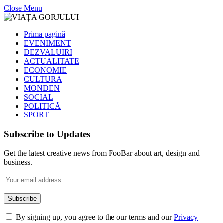
Close Menu
Prima pagină
EVENIMENT
DEZVALUIRI
ACTUALITATE
ECONOMIE
CULTURA
MONDEN
SOCIAL
POLITICĂ
SPORT
Subscribe to Updates
Get the latest creative news from FooBar about art, design and
business.
By signing up, you agree to the our terms and our
Privacy