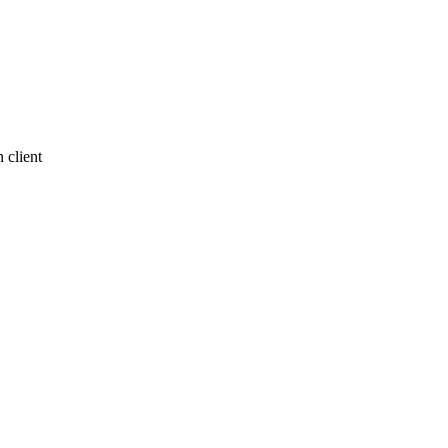
 client