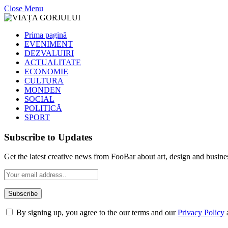
Close Menu
Prima pagină
EVENIMENT
DEZVALUIRI
ACTUALITATE
ECONOMIE
CULTURA
MONDEN
SOCIAL
POLITICĂ
SPORT
Subscribe to Updates
Get the latest creative news from FooBar about art, design and busine
By signing up, you agree to the our terms and our
Privacy Policy