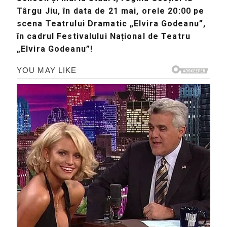
Târgu Jiu, în data de 21 mai, orele 20:00 pe
scena Teatrului Dramatic „Elvira Godeanu”,
în cadrul Festivalului Național de Teatru
„Elvira Godeanu”!