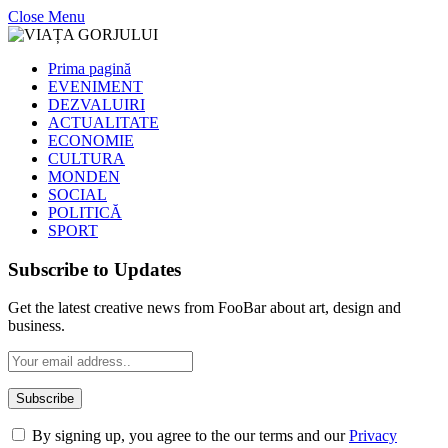
Close Menu
Prima pagină
EVENIMENT
DEZVALUIRI
ACTUALITATE
ECONOMIE
CULTURA
MONDEN
SOCIAL
POLITICĂ
SPORT
Subscribe to Updates
Get the latest creative news from FooBar about art, design and
business.
By signing up, you agree to the our terms and our
Privacy