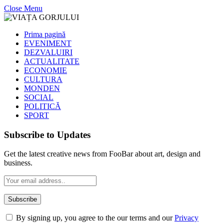
Close Menu
Prima pagină
EVENIMENT
DEZVALUIRI
ACTUALITATE
ECONOMIE
CULTURA
MONDEN
SOCIAL
POLITICĂ
SPORT
Subscribe to Updates
Get the latest creative news from FooBar about art, design and
business.
By signing up, you agree to the our terms and our
Privacy