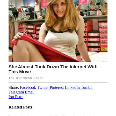
Share.
Facebook
Twitter
Pinterest
LinkedIn
Tumblr
Telegram
Email
Ion Petre
Related
Posts