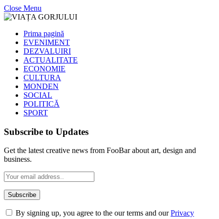
Close Menu
Prima pagină
EVENIMENT
DEZVALUIRI
ACTUALITATE
ECONOMIE
CULTURA
MONDEN
SOCIAL
POLITICĂ
SPORT
Subscribe to Updates
Get the latest creative news from FooBar about art, design and
business.
By signing up, you agree to the our terms and our
Privacy