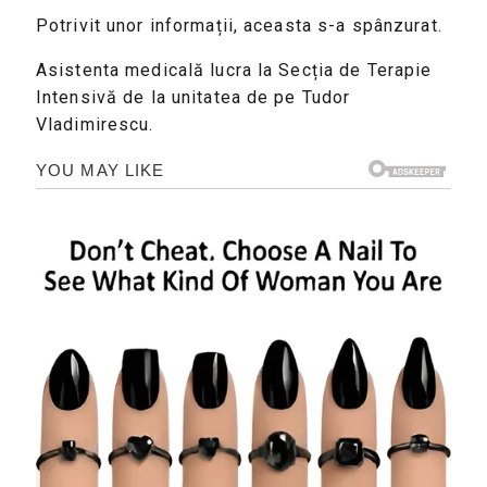
Potrivit unor informații, aceasta s-a spânzurat.
Asistenta medicală lucra la Secția de Terapie
Intensivă de la unitatea de pe Tudor
Vladimirescu.