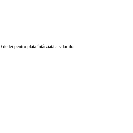
e lei pentru plata întârziată a salariilor