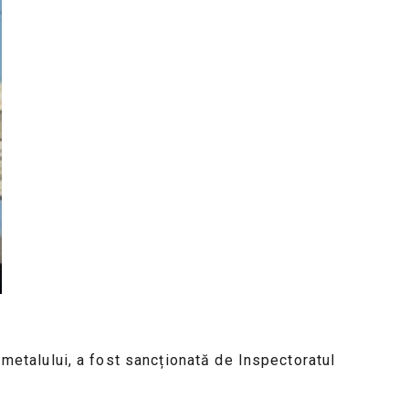
a metalului, a fost sancționată de Inspectoratul