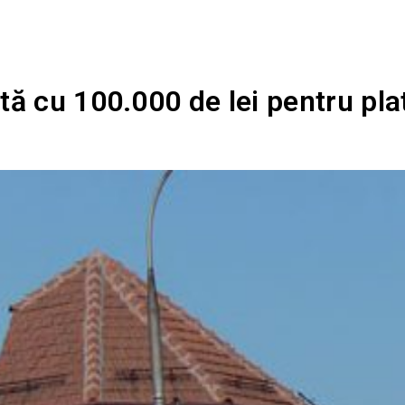
 cu 100.000 de lei pentru plata