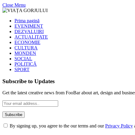
Close Menu
Prima pagină
EVENIMENT
DEZVALUIRI
ACTUALITATE
ECONOMIE
CULTURA
MONDEN
SOCIAL
POLITICĂ
SPORT
Subscribe to Updates
Get the latest creative news from FooBar about art, design and busine
By signing up, you agree to the our terms and our
Privacy Policy