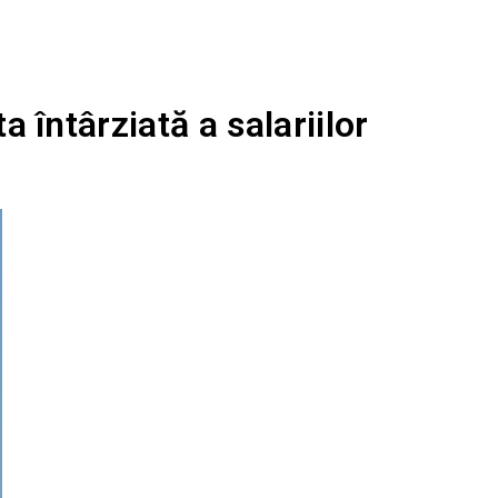
 întârziată a salariilor