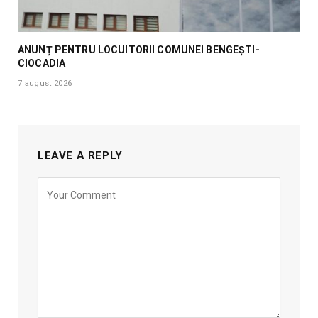
ANUNȚ PENTRU LOCUITORII COMUNEI BENGEȘTI-
CIOCADIA
7 august 2026
LEAVE A REPLY