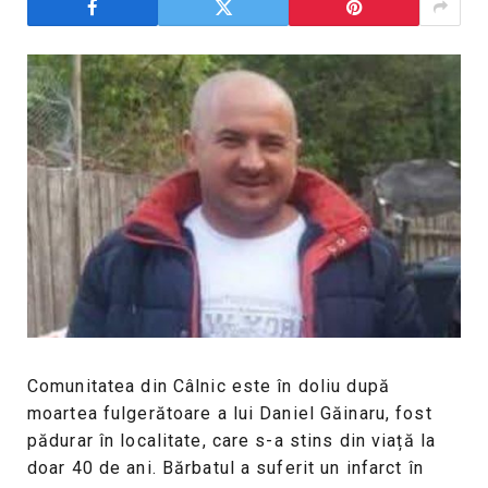
Comunitatea din Câlnic este în doliu după
moartea fulgerătoare a lui Daniel Găinaru, fost
pădurar în localitate, care s-a stins din viață la
doar 40 de ani. Bărbatul a suferit un infarct în