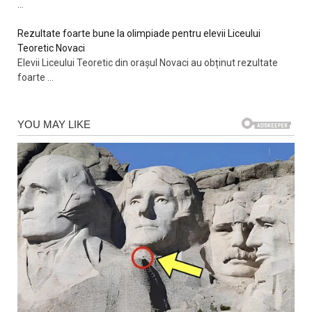
...
Rezultate foarte bune la olimpiade pentru elevii Liceului
Teoretic Novaci
Elevii Liceului Teoretic din orașul Novaci au obținut rezultate
foarte
...