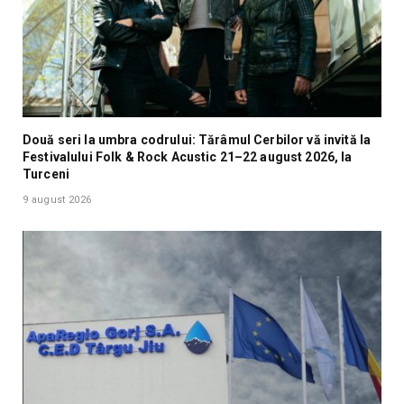
Două seri la umbra codrului: Tărâmul Cerbilor vă invită la
Festivalului Folk & Rock Acustic 21–22 august 2026, la
Turceni
9 august 2026