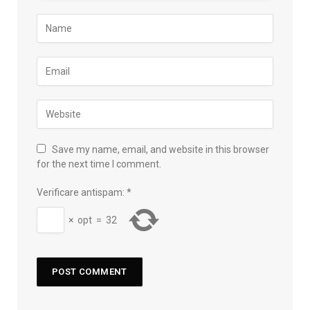
Save my name, email, and website in this browser
for the next time I comment.
Verificare antispam:
*
×
opt
=
32