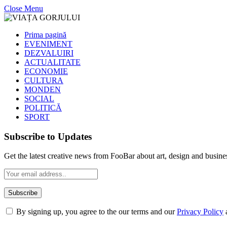
Close Menu
Prima pagină
EVENIMENT
DEZVALUIRI
ACTUALITATE
ECONOMIE
CULTURA
MONDEN
SOCIAL
POLITICĂ
SPORT
Subscribe to Updates
Get the latest creative news from FooBar about art, design and busine
By signing up, you agree to the our terms and our
Privacy Policy