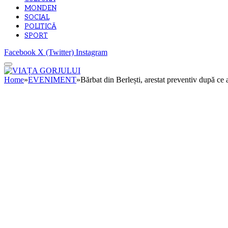
MONDEN
SOCIAL
POLITICĂ
SPORT
Facebook
X (Twitter)
Instagram
Home
»
EVENIMENT
»
Bărbat din Berlești, arestat preventiv după ce