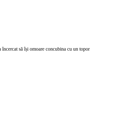
 a încercat să își omoare concubina cu un topor