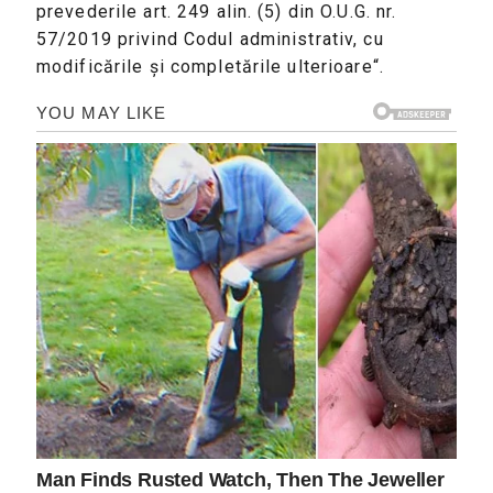
prevederile art. 249 alin. (5) din O.U.G. nr.
57/2019 privind Codul administrativ, cu
modificările și completările ulterioare“.