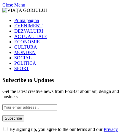
Close Menu
Prima pagină
EVENIMENT
DEZVALUIRI
ACTUALITATE
ECONOMIE
CULTURA
MONDEN
SOCIAL
POLITICĂ
SPORT
Subscribe to Updates
Get the latest creative news from FooBar about art, design and
business.
By signing up, you agree to the our terms and our
Privacy