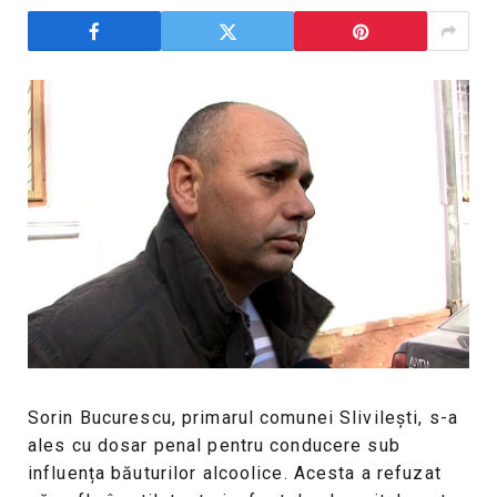
Sorin Bucurescu, primarul comunei Slivilești, s-a
ales cu dosar penal pentru conducere sub
influența băuturilor alcoolice. Acesta a refuzat