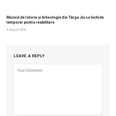
Muzeul de Istorie și Arheologie din Târgu Jiu se închide
temporar pentru reabilitare
4 august 2026
LEAVE A REPLY