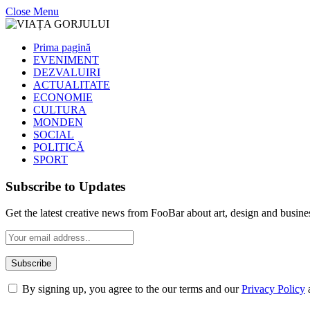
Close Menu
Prima pagină
EVENIMENT
DEZVALUIRI
ACTUALITATE
ECONOMIE
CULTURA
MONDEN
SOCIAL
POLITICĂ
SPORT
Subscribe to Updates
Get the latest creative news from FooBar about art, design and busine
By signing up, you agree to the our terms and our
Privacy Policy