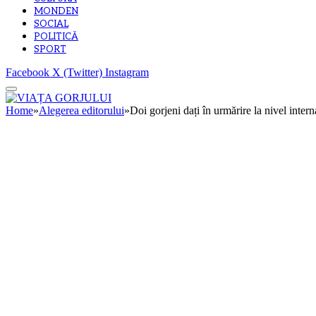
MONDEN
SOCIAL
POLITICĂ
SPORT
Facebook
X (Twitter)
Instagram
Home
»
Alegerea editorului
»
Doi gorjeni dați în urmărire la nivel intern