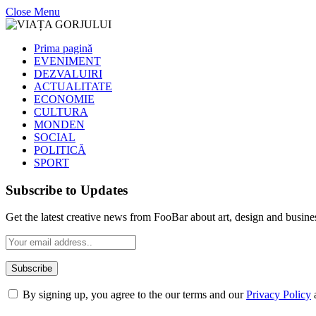
Close Menu
Prima pagină
EVENIMENT
DEZVALUIRI
ACTUALITATE
ECONOMIE
CULTURA
MONDEN
SOCIAL
POLITICĂ
SPORT
Subscribe to Updates
Get the latest creative news from FooBar about art, design and busine
By signing up, you agree to the our terms and our
Privacy Policy