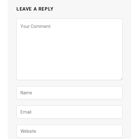
LEAVE A REPLY