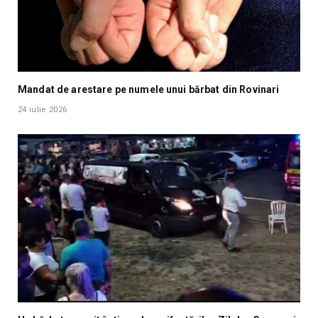
Mandat de arestare pe numele unui bărbat din Rovinari
24 iulie 2026