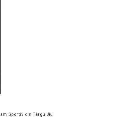
ram Sportiv din Târgu Jiu