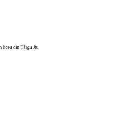
un liceu din Târgu Jiu