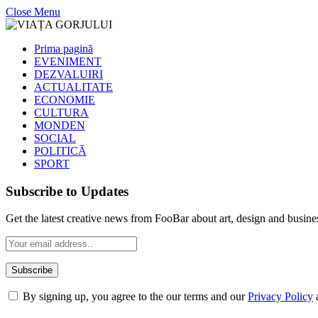
Close Menu
Prima pagină
EVENIMENT
DEZVALUIRI
ACTUALITATE
ECONOMIE
CULTURA
MONDEN
SOCIAL
POLITICĂ
SPORT
Subscribe to Updates
Get the latest creative news from FooBar about art, design and busine
By signing up, you agree to the our terms and our
Privacy Policy