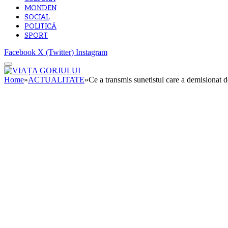
MONDEN
SOCIAL
POLITICĂ
SPORT
Facebook
X (Twitter)
Instagram
Home
»
ACTUALITATE
»
Ce a transmis sunetistul care a demisionat d