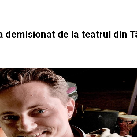
a demisionat de la teatrul din T