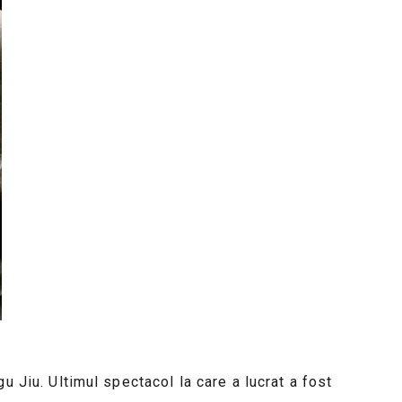
u Jiu. Ultimul spectacol la care a lucrat a fost