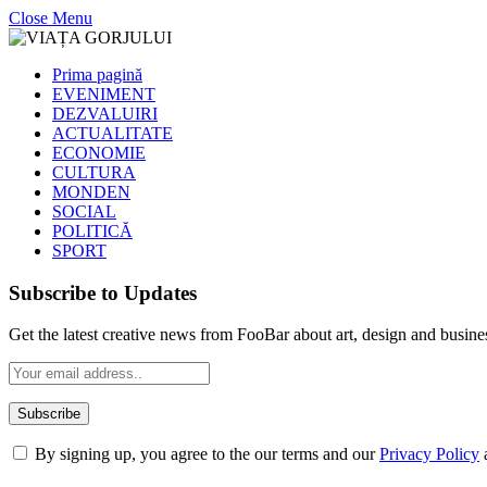
Close Menu
Prima pagină
EVENIMENT
DEZVALUIRI
ACTUALITATE
ECONOMIE
CULTURA
MONDEN
SOCIAL
POLITICĂ
SPORT
Subscribe to Updates
Get the latest creative news from FooBar about art, design and busine
By signing up, you agree to the our terms and our
Privacy Policy