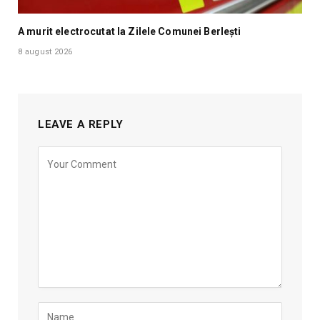
A murit electrocutat la Zilele Comunei Berlești
8 august 2026
LEAVE A REPLY