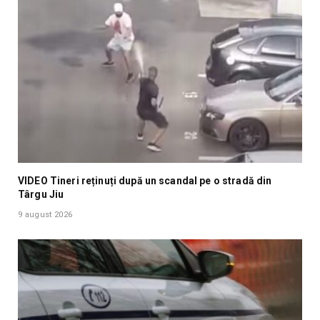
VIDEO Tineri reținuți după un scandal pe o stradă din
Târgu Jiu
9 august 2026