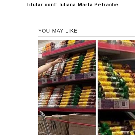
Titular cont: Iuliana Marta Petrache