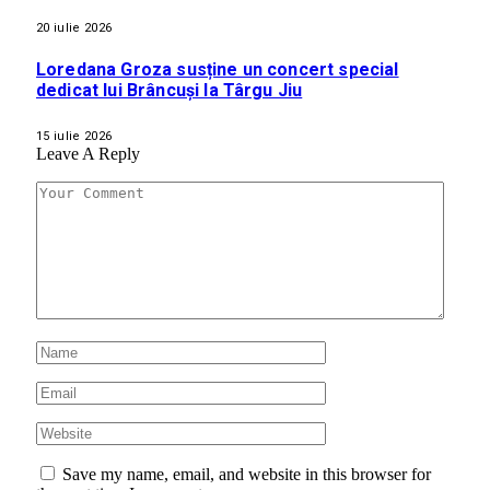
20 iulie 2026
Loredana Groza susține un concert special
dedicat lui Brâncuși la Târgu Jiu
15 iulie 2026
Leave A Reply
Save my name, email, and website in this browser for