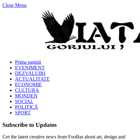
Close Menu
Prima pagină
EVENIMENT
DEZVALUIRI
ACTUALITATE
ECONOMIE
CULTURA
MONDEN
SOCIAL
POLITICĂ
SPORT
Subscribe to Updates
Get the latest creative news from FooBar about art, design and