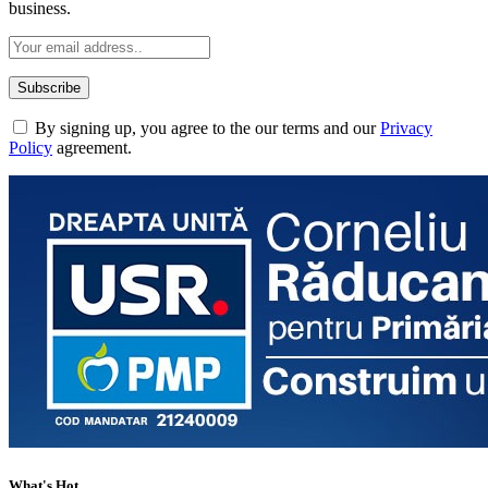
business.
By signing up, you agree to the our terms and our
Privacy
Policy
agreement.
What's Hot