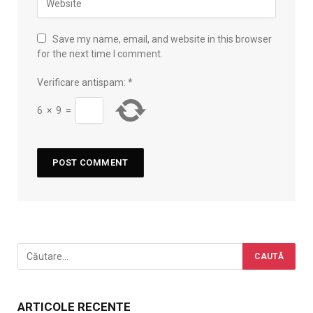
Save my name, email, and website in this browser
for the next time I comment.
Verificare antispam:
*
6
×
9
=
ARTICOLE RECENTE