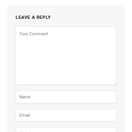
LEAVE A REPLY