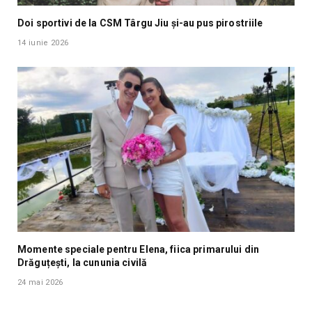
Doi sportivi de la CSM Târgu Jiu și-au pus pirostriile
14 iunie 2026
Momente speciale pentru Elena, fiica primarului din
Drăguțești, la cununia civilă
24 mai 2026