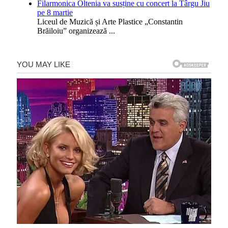
Filarmonica Oltenia va susține cu concert la Târgu Jiu
pe 8 martie
Liceul de Muzică și Arte Plastice „Constantin
Brăiloiu” organizează
...