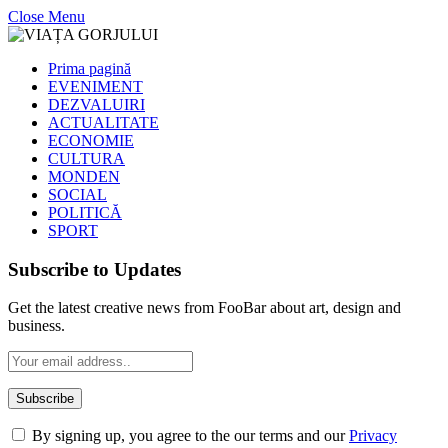
Close Menu
Prima pagină
EVENIMENT
DEZVALUIRI
ACTUALITATE
ECONOMIE
CULTURA
MONDEN
SOCIAL
POLITICĂ
SPORT
Subscribe to Updates
Get the latest creative news from FooBar about art, design and
business.
By signing up, you agree to the our terms and our
Privacy