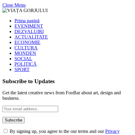
Close Menu
Prima pagină
EVENIMENT
DEZVALUIRI
ACTUALITATE
ECONOMIE
CULTURA
MONDEN
SOCIAL
POLITICĂ
SPORT
Subscribe to Updates
Get the latest creative news from FooBar about art, design and
business.
By signing up, you agree to the our terms and our
Privacy