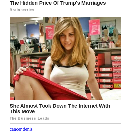
cancer
denis