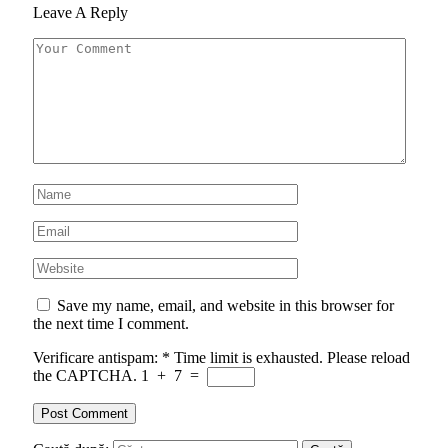
Leave A Reply
Save my name, email, and website in this browser for
the next time I comment.
Verificare antispam:
*
Time limit is exhausted. Please reload
the CAPTCHA.
1
+
7
=