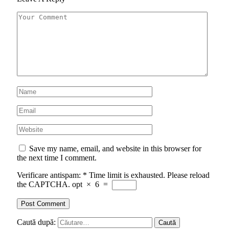
Save my name, email, and website in this browser for
the next time I comment.
Verificare antispam:
*
Time limit is exhausted. Please reload
the CAPTCHA.
opt
×
6
=
Caută după: