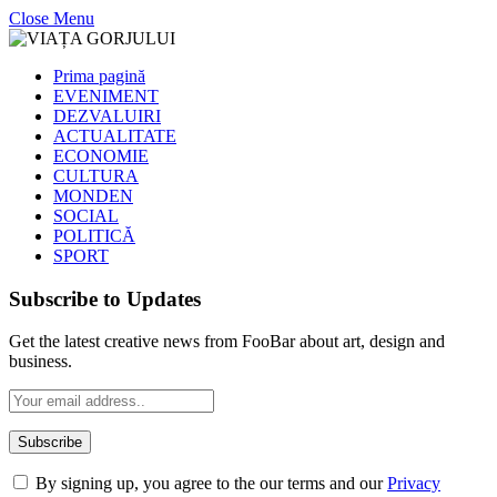
Close Menu
Prima pagină
EVENIMENT
DEZVALUIRI
ACTUALITATE
ECONOMIE
CULTURA
MONDEN
SOCIAL
POLITICĂ
SPORT
Subscribe to Updates
Get the latest creative news from FooBar about art, design and
business.
By signing up, you agree to the our terms and our
Privacy