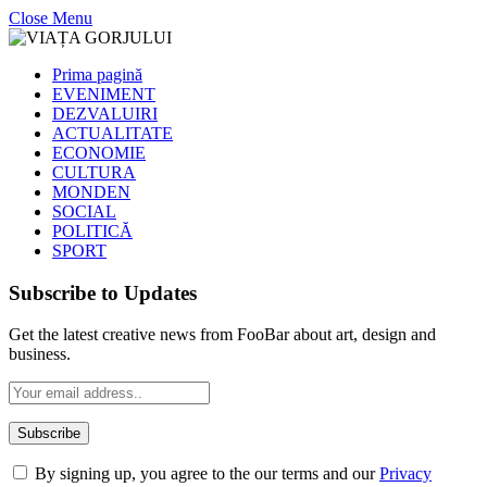
Close Menu
Prima pagină
EVENIMENT
DEZVALUIRI
ACTUALITATE
ECONOMIE
CULTURA
MONDEN
SOCIAL
POLITICĂ
SPORT
Subscribe to Updates
Get the latest creative news from FooBar about art, design and
business.
By signing up, you agree to the our terms and our
Privacy