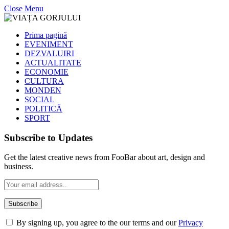
Close Menu
Prima pagină
EVENIMENT
DEZVALUIRI
ACTUALITATE
ECONOMIE
CULTURA
MONDEN
SOCIAL
POLITICĂ
SPORT
Subscribe to Updates
Get the latest creative news from FooBar about art, design and
business.
By signing up, you agree to the our terms and our
Privacy