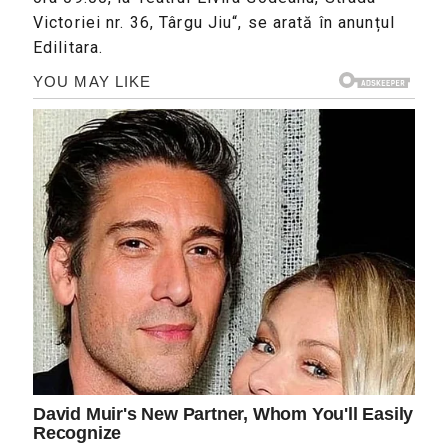
Victoriei nr. 36, Târgu Jiu“, se arată în anunțul
Edilitara.