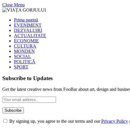
Close Menu
Prima pagină
EVENIMENT
DEZVALUIRI
ACTUALITATE
ECONOMIE
CULTURA
MONDEN
SOCIAL
POLITICĂ
SPORT
Subscribe to Updates
Get the latest creative news from FooBar about art, design and busine
By signing up, you agree to the our terms and our
Privacy Policy