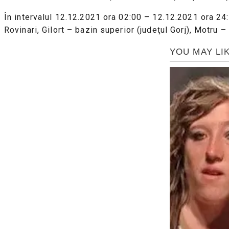
În intervalul 12.12.2021 ora 02:00 – 12.12.2021 ora 24:
Rovinari, Gilort – bazin superior (judeţul Gorj), Motru –