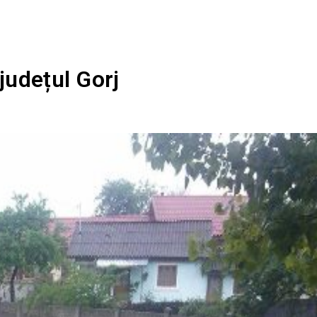
județul Gorj