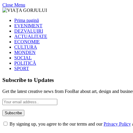
Close Menu
Prima pagină
EVENIMENT
DEZVALUIRI
ACTUALITATE
ECONOMIE
CULTURA
MONDEN
SOCIAL
POLITICĂ
SPORT
Subscribe to Updates
Get the latest creative news from FooBar about art, design and busine
By signing up, you agree to the our terms and our
Privacy Policy