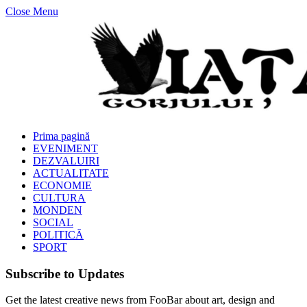
Close Menu
Prima pagină
EVENIMENT
DEZVALUIRI
ACTUALITATE
ECONOMIE
CULTURA
MONDEN
SOCIAL
POLITICĂ
SPORT
Subscribe to Updates
Get the latest creative news from FooBar about art, design and