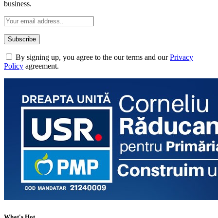
business.
By signing up, you agree to the our terms and our
Privacy
Policy
agreement.
What's Hot