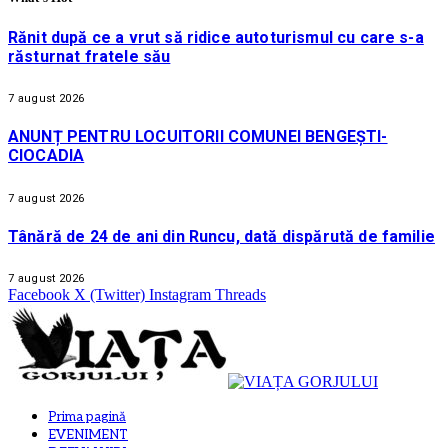
Rănit după ce a vrut să ridice autoturismul cu care s-a
răsturnat fratele său
7 august 2026
ANUNȚ PENTRU LOCUITORII COMUNEI BENGEȘTI-
CIOCADIA
7 august 2026
Tânără de 24 de ani din Runcu, dată dispărută de familie
7 august 2026
Facebook
X (Twitter)
Instagram
Threads
Prima pagină
EVENIMENT