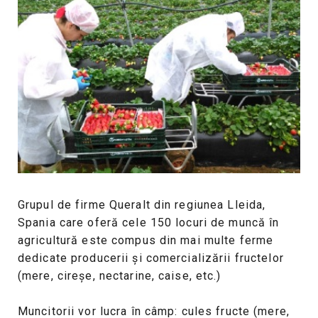
Grupul de firme Queralt din regiunea Lleida,
Spania care oferă cele 150 locuri de muncă în
agricultură este compus din mai multe ferme
dedicate producerii și comercializării fructelor
(mere, cireșe, nectarine, caise, etc.)
Muncitorii vor lucra în câmp: cules fructe (mere,