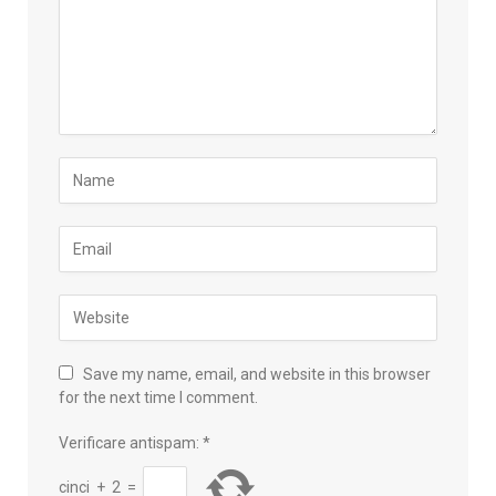
Save my name, email, and website in this browser
for the next time I comment.
Verificare antispam:
*
cinci
+
2
=