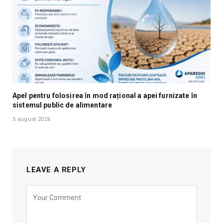
Apel pentru folosirea în mod rațional a apei furnizate în
sistemul public de alimentare
5 august 2026
LEAVE A REPLY