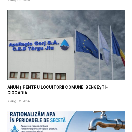
ANUNȚ PENTRU LOCUITORII COMUNEI BENGEȘTI-
CIOCADIA
7 august 2026