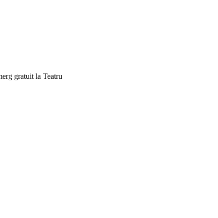
erg gratuit la Teatru