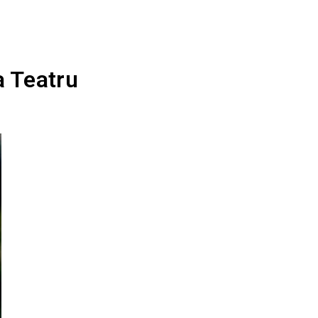
a Teatru