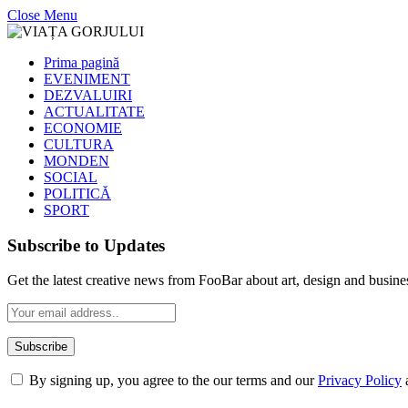
Close Menu
Prima pagină
EVENIMENT
DEZVALUIRI
ACTUALITATE
ECONOMIE
CULTURA
MONDEN
SOCIAL
POLITICĂ
SPORT
Subscribe to Updates
Get the latest creative news from FooBar about art, design and busine
By signing up, you agree to the our terms and our
Privacy Policy