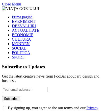
Close Menu
Prima pagină
EVENIMENT
DEZVALUIRI
ACTUALITATE
ECONOMIE
CULTURA
MONDEN
SOCIAL
POLITICĂ
SPORT
Subscribe to Updates
Get the latest creative news from FooBar about art, design and
business.
By signing up, you agree to the our terms and our
Privacy