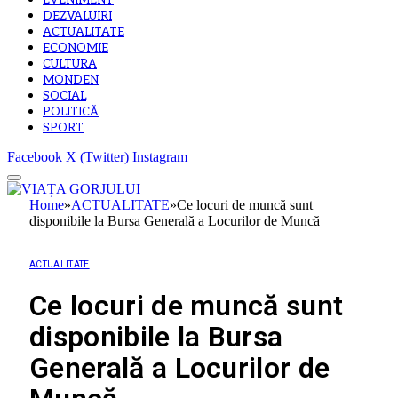
EVENIMENT
DEZVALUIRI
ACTUALITATE
ECONOMIE
CULTURA
MONDEN
SOCIAL
POLITICĂ
SPORT
Facebook
X (Twitter)
Instagram
Home
»
ACTUALITATE
»
Ce locuri de muncă sunt
disponibile la Bursa Generală a Locurilor de Muncă
ACTUALITATE
Ce locuri de muncă sunt
disponibile la Bursa
Generală a Locurilor de