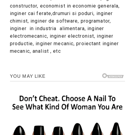
constructor, economist in economie generala,
inginer cai ferate,drumuri si poduri, inginer
chimist, inginer de software, programator,
inginer in industria alimentara, inginer
electromecanic, inginer electronist, inginer
productie, inginer mecanic, proiectant inginer
mecanic, analist , etc