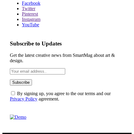
Facebook
Twitter
Pinterest
Instagram
YouTube
Subscribe to Updates
Get the latest creative news from SmartMag about art &
design.
By signing up, you agree to the our terms and our
Privacy Policy
agreement.