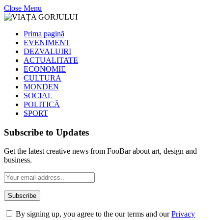
Close Menu
Prima pagină
EVENIMENT
DEZVALUIRI
ACTUALITATE
ECONOMIE
CULTURA
MONDEN
SOCIAL
POLITICĂ
SPORT
Subscribe to Updates
Get the latest creative news from FooBar about art, design and
business.
By signing up, you agree to the our terms and our
Privacy