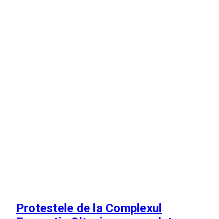
Protestele de la Complexul