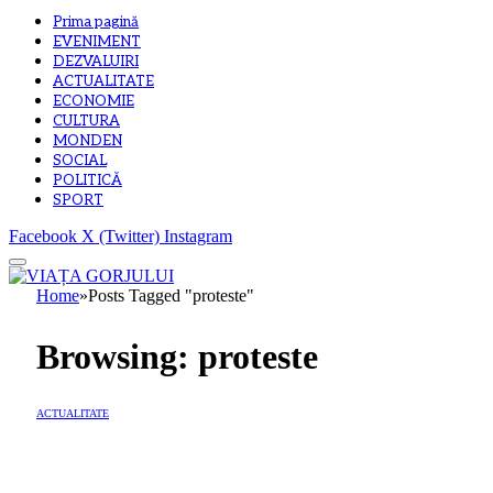
Prima pagină
EVENIMENT
DEZVALUIRI
ACTUALITATE
ECONOMIE
CULTURA
MONDEN
SOCIAL
POLITICĂ
SPORT
Facebook
X (Twitter)
Instagram
Home
»
Posts Tagged "proteste"
Browsing:
proteste
ACTUALITATE