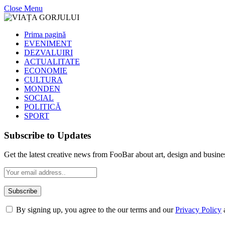
Close Menu
Prima pagină
EVENIMENT
DEZVALUIRI
ACTUALITATE
ECONOMIE
CULTURA
MONDEN
SOCIAL
POLITICĂ
SPORT
Subscribe to Updates
Get the latest creative news from FooBar about art, design and busine
By signing up, you agree to the our terms and our
Privacy Policy