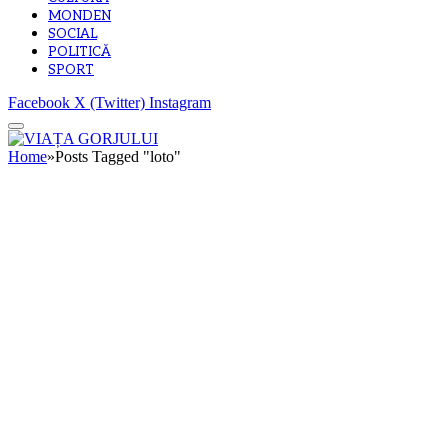
MONDEN
SOCIAL
POLITICĂ
SPORT
Facebook
X (Twitter)
Instagram
Home
»
Posts Tagged "loto"